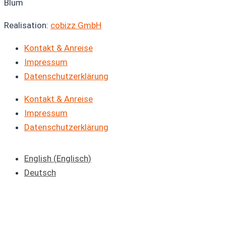
Blum
Realisation:
cobizz GmbH
Kontakt & Anreise
Impressum
Datenschutzerklärung
Kontakt & Anreise
Impressum
Datenschutzerklärung
English
(
Englisch
)
Deutsch