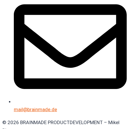
mail@brainmade.de
© 2026 BRAINMADE PRODUCTDEVELOPMENT – Mikel