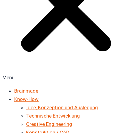
Menü
Brainmade
Know-How
Idee, Konzeption und Auslegung
Technische Entwicklung
Creative Engineering
Konstruktion / CAD