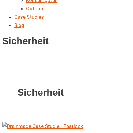
Konsumgüter
Outdoor
Case Studies
Blog
Sicherheit
Sicherheit