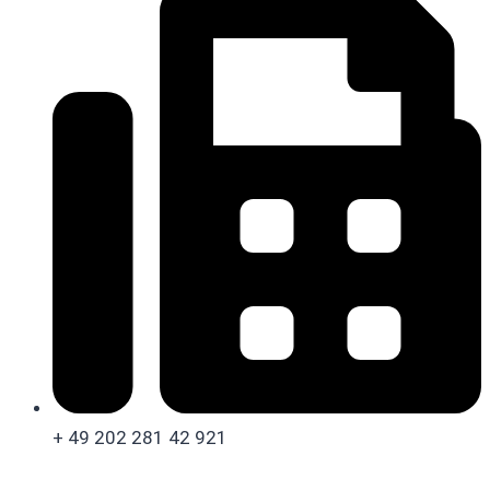
+ 49 202 281 42 921