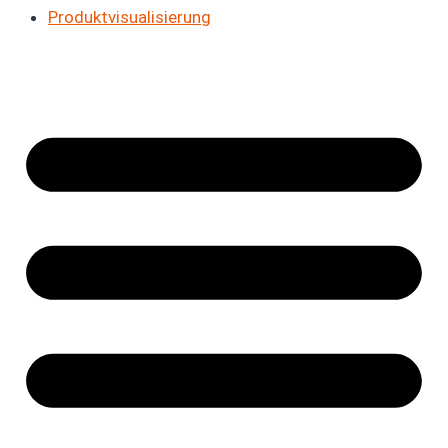
Produkt­visualisierung