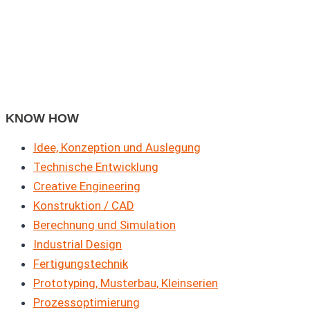
KNOW HOW
Idee, Konzeption und Auslegung
Technische Entwicklung
Creative Engineering
Konstruktion / CAD
Berechnung und Simulation
Industrial Design
Fertigungstechnik
Prototyping, Musterbau, Kleinserien
Prozessoptimierung