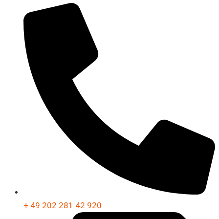
+ 49 202 281 42 920