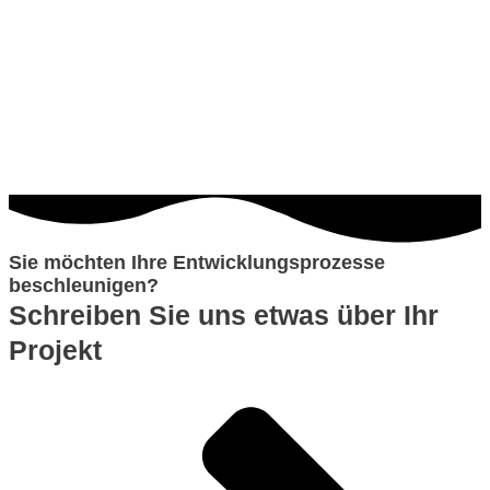
Sie möchten Ihre Entwicklungsprozesse
beschleunigen?
Schreiben Sie uns etwas über Ihr
Projekt