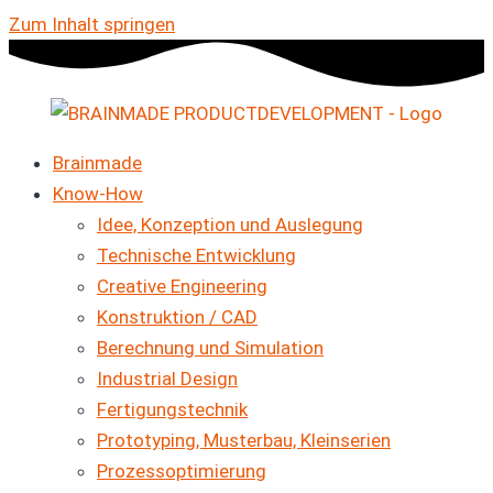
Zum Inhalt springen
Brainmade
Know-How
Idee, Konzeption und Auslegung
Technische Entwicklung
Creative Engineering
Konstruktion / CAD
Berechnung und Simulation
Industrial Design
Fertigungstechnik
Prototyping, Musterbau, Kleinserien
Prozessoptimierung