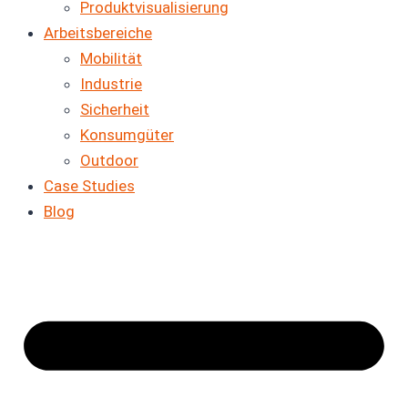
Produkt­visualisierung
Arbeitsbereiche
Mobilität
Industrie
Sicherheit
Konsumgüter
Outdoor
Case Studies
Blog