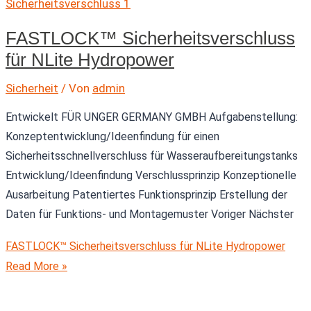
FASTLOCK™ Sicherheitsverschluss
für NLite Hydropower
Sicherheit
/ Von
admin
Entwickelt FÜR UNGER GERMANY GMBH Aufgabenstellung:
Konzeptentwicklung/Ideenfindung für einen
Sicherheitsschnellverschluss für Wasseraufbereitungstanks
Entwicklung/Ideenfindung Verschlussprinzip Konzeptionelle
Ausarbeitung Patentiertes Funktionsprinzip Erstellung der
Daten für Funktions- und Montagemuster Voriger Nächster
FASTLOCK™ Sicherheitsverschluss für NLite Hydropower
Read More »