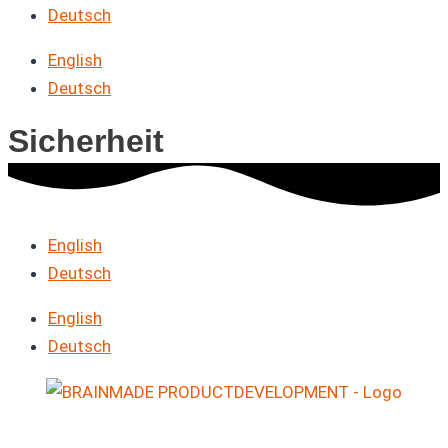
Deutsch
English
Deutsch
Sicherheit
English
Deutsch
English
Deutsch