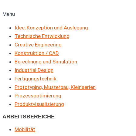
Menü
Idee, Konzeption und Auslegung
Technische Entwicklung
Creative Engineering
Konstruktion / CAD
Berechnung und Simulation
Industrial Design
Fertigungstechnik
Prototyping, Musterbau, Kleinserien
Prozessoptimierung
Produkt­visualisierung
ARBEITSBEREICHE
Mobilität