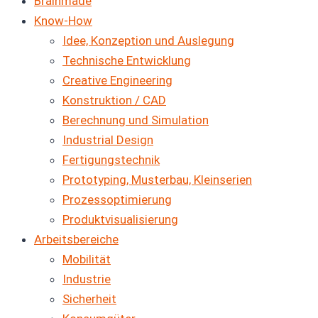
Brainmade
Know-How
Idee, Konzeption und Auslegung
Technische Entwicklung
Creative Engineering
Konstruktion / CAD
Berechnung und Simulation
Industrial Design
Fertigungstechnik
Prototyping, Musterbau, Kleinserien
Prozessoptimierung
Produkt­visualisierung
Arbeitsbereiche
Mobilität
Industrie
Sicherheit