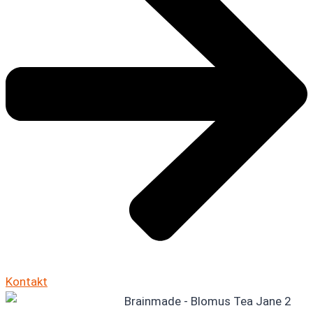
Kontakt