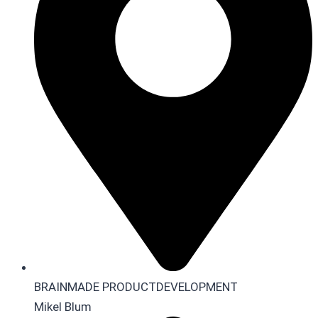
BRAINMADE PRODUCTDEVELOPMENT
Mikel Blum