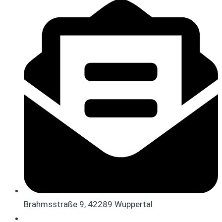
Brahmsstraße 9, 42289 Wuppertal