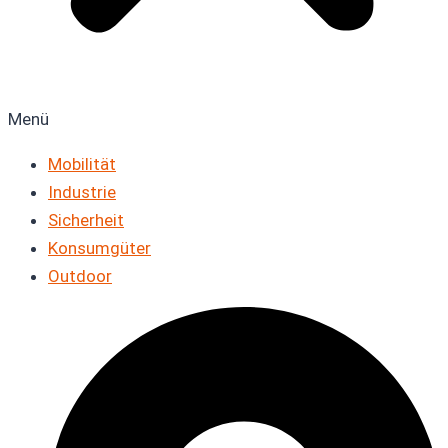
Menü
Mobilität
Industrie
Sicherheit
Konsumgüter
Outdoor